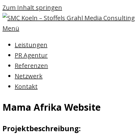
Zum Inhalt springen
Menü
Leistungen
PR Agentur
Referenzen
Netzwerk
Kontakt
Mama Afrika Website
Projektbeschreibung: