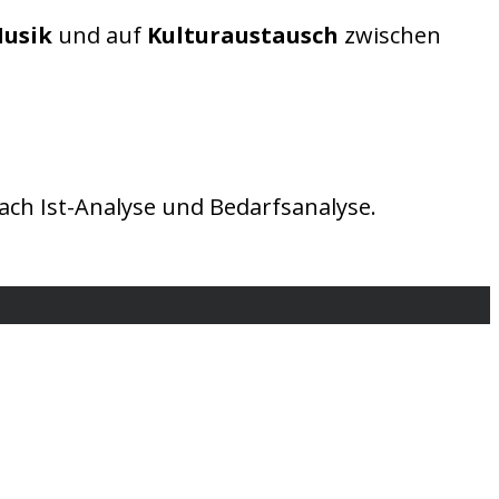
Musik
und auf
Kulturaustausch
zwischen
ch Ist-Analyse und Bedarfsanalyse.